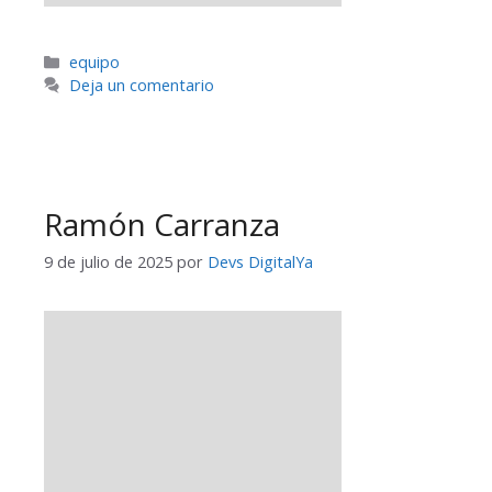
equipo
Deja un comentario
Ramón Carranza
9 de julio de 2025
por
Devs DigitalYa