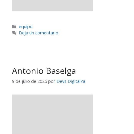
equipo
Deja un comentario
Antonio Baselga
9 de julio de 2025
por
Devs DigitalYa