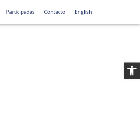
Participadas
Contacto
English
Ab