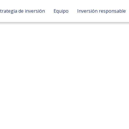
trategia de inversión
Equipo
Inversión responsable