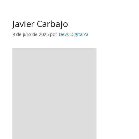
Javier Carbajo
9 de julio de 2025
por
Devs DigitalYa