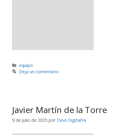
equipo
Deja un comentario
Javier Martín de la Torre
9 de julio de 2025
por
Devs DigitalYa