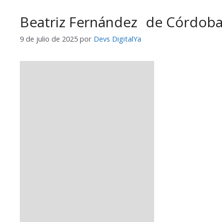
Beatriz Fernández de Córd
9 de julio de 2025
por
Devs DigitalYa