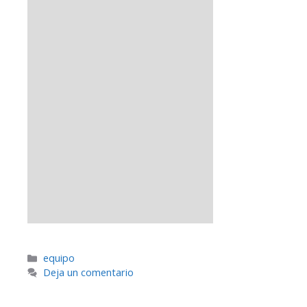
equipo
Deja un comentario