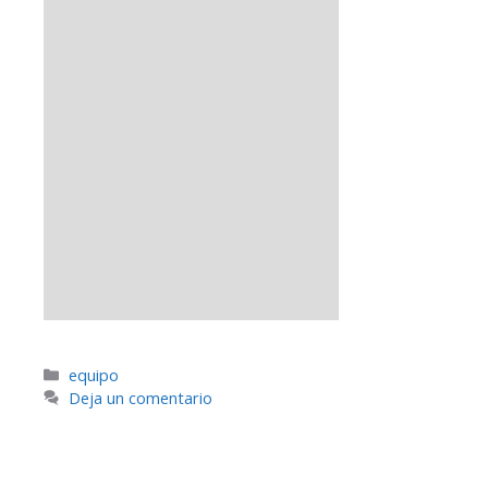
equipo
Deja un comentario